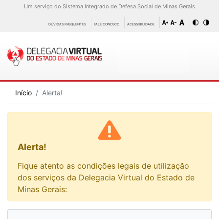
Um serviço do Sistema Integrado de Defesa Social de Minas Gerais
DÚVIDAS FREQUENTES
FALE CONOSCO
ACESSIBILIDADE
Início
Alerta!
Alerta!
Fique atento as condições legais de utilização
dos serviços da Delegacia Virtual do Estado de
Minas Gerais: